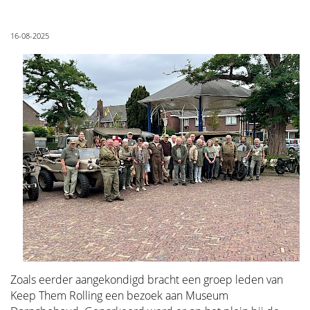
16-08-2025
Zoals eerder aangekondigd bracht een groep leden van
Keep Them Rolling een bezoek aan Museum