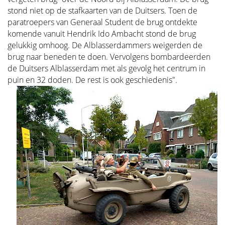
stond niet op de stafkaarten van de Duitsers. Toen de
paratroepers van Generaal Student de brug ontdekte
komende vanuit Hendrik Ido Ambacht stond de brug
gelukkig omhoog. De Alblasserdammers weigerden de
brug naar beneden te doen. Vervolgens bombardeerden
de Duitsers Alblasserdam met als gevolg het centrum in
puin en 32 doden. De rest is ook geschiedenis".