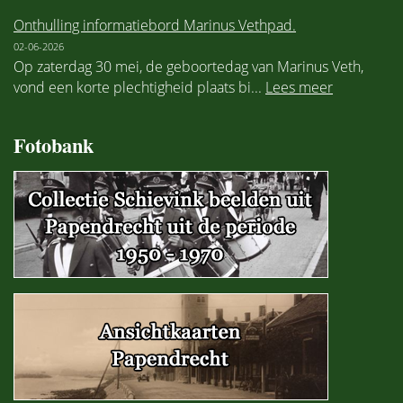
Onthulling informatiebord Marinus Vethpad.
02-06-2026
Op zaterdag 30 mei, de geboortedag van Marinus Veth,
vond een korte plechtigheid plaats bi...
Lees meer
Fotobank