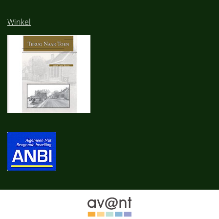
Winkel