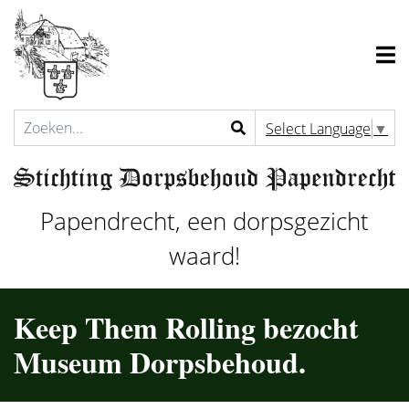
Select Language
▼
Papendrecht, een dorpsgezicht
waard!
Keep Them Rolling bezocht
Museum Dorpsbehoud.