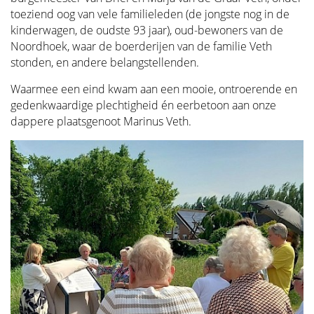
toeziend oog van vele familieleden (de jongste nog in de
kinderwagen, de oudste 93 jaar), oud-bewoners van de
Noordhoek, waar de boerderijen van de familie Veth
stonden, en andere belangstellenden.
Waarmee een eind kwam aan een mooie, ontroerende en
gedenkwaardige plechtigheid én eerbetoon aan onze
dappere plaatsgenoot Marinus Veth.