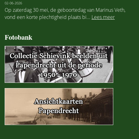
02-06-2026
Op zaterdag 30 mei, de geboortedag van Marinus Veth,
vond een korte plechtigheid plaats bi...
Lees meer
Fotobank