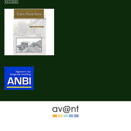
Winkel