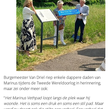
Burgemeester Van Driel riep enkele dappere daden van
Marinus tijdens de Tweede Wereldoorlog in herinnering,
maar zei onder meer ook:
“
Het Marinus Vethpad loopt langs de plek waar hij
woonde. Het is soms een druk en soms een stil pad. Maar