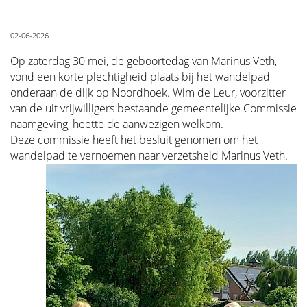
02-06-2026
Op zaterdag 30 mei, de geboortedag van Marinus Veth,
vond een korte plechtigheid plaats bij het wandelpad
onderaan de dijk op Noordhoek. Wim de Leur, voorzitter
van de uit vrijwilligers bestaande gemeentelijke Commissie
naamgeving, heette de aanwezigen welkom.
Deze commissie heeft het besluit genomen om het
wandelpad te vernoemen naar verzetsheld Marinus Veth.