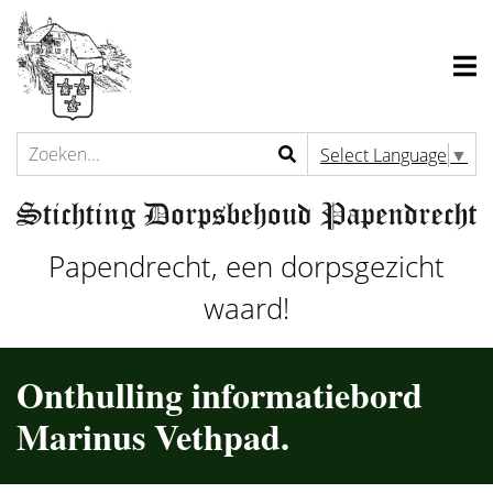
Select Language
▼
Papendrecht, een dorpsgezicht
waard!
Onthulling informatiebord
Marinus Vethpad.